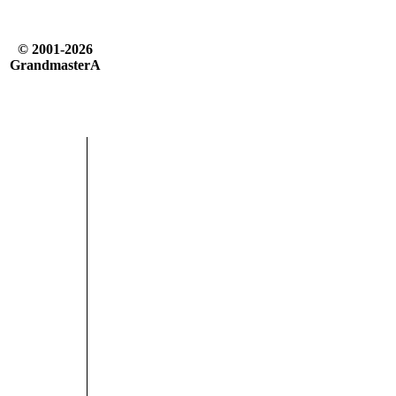
© 2001-2026
GrandmasterA