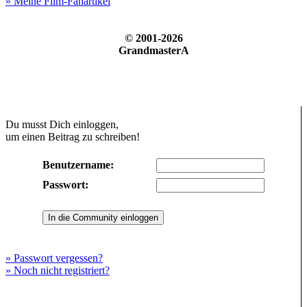
» Meine Film-Fanartikel
© 2001-2026
GrandmasterA
Du musst Dich einloggen,
um einen Beitrag zu schreiben!
Benutzername:
Passwort:
» Passwort vergessen?
» Noch nicht registriert?