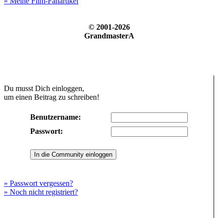
» Meine Film-Fanartikel
© 2001-2026
GrandmasterA
Du musst Dich einloggen,
um einen Beitrag zu schreiben!
Benutzername:
Passwort:
» Passwort vergessen?
» Noch nicht registriert?