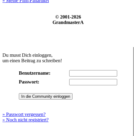
» Meine Film-Fanartikel
© 2001-2026
GrandmasterA
Du musst Dich einloggen,
um einen Beitrag zu schreiben!
Benutzername:
Passwort:
» Passwort vergessen?
» Noch nicht registriert?