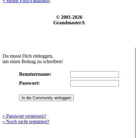
» Meine Film-Fanartikel
© 2001-2026
GrandmasterA
Du musst Dich einloggen,
um einen Beitrag zu schreiben!
Benutzername:
Passwort:
» Passwort vergessen?
» Noch nicht registriert?