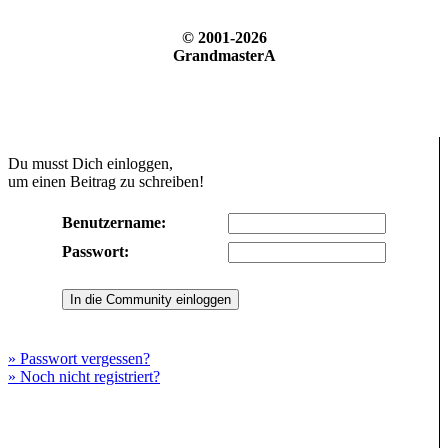
© 2001-2026
GrandmasterA
Du musst Dich einloggen,
um einen Beitrag zu schreiben!
Benutzername:
Passwort:
» Passwort vergessen?
» Noch nicht registriert?