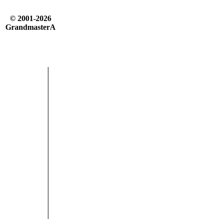
© 2001-2026
GrandmasterA