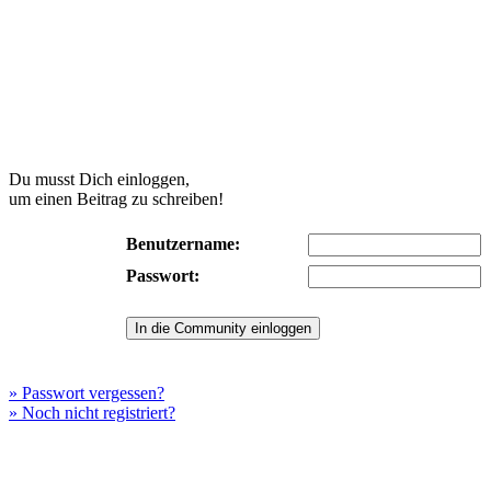
Du musst Dich einloggen,
um einen Beitrag zu schreiben!
Benutzername:
Passwort:
» Passwort vergessen?
» Noch nicht registriert?