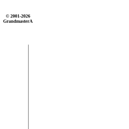
© 2001-2026
GrandmasterA