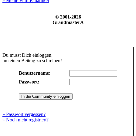
» Meine Film-Fanartikel
© 2001-2026
GrandmasterA
Du musst Dich einloggen,
um einen Beitrag zu schreiben!
Benutzername:
Passwort:
» Passwort vergessen?
» Noch nicht registriert?