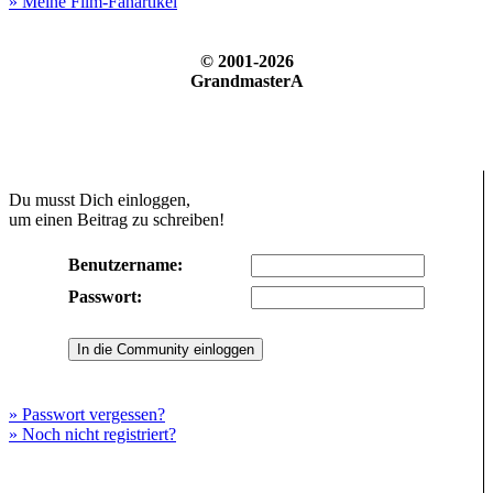
» Meine Film-Fanartikel
© 2001-2026
GrandmasterA
Du musst Dich einloggen,
um einen Beitrag zu schreiben!
Benutzername:
Passwort:
» Passwort vergessen?
» Noch nicht registriert?