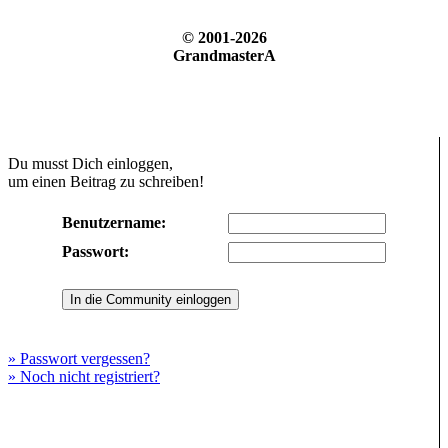
© 2001-2026
GrandmasterA
Du musst Dich einloggen,
um einen Beitrag zu schreiben!
Benutzername:
Passwort:
» Passwort vergessen?
» Noch nicht registriert?