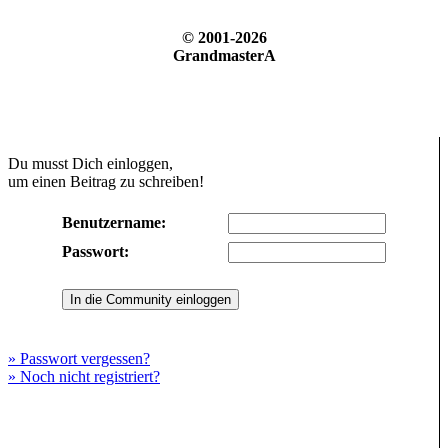
© 2001-2026
GrandmasterA
Du musst Dich einloggen,
um einen Beitrag zu schreiben!
Benutzername:
Passwort:
» Passwort vergessen?
» Noch nicht registriert?