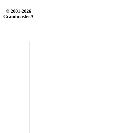
© 2001-2026
GrandmasterA