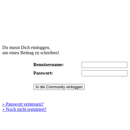
Du musst Dich einloggen,
um einen Beitrag zu schreiben!
Benutzername:
Passwort:
» Passwort vergessen?
» Noch nicht registriert?