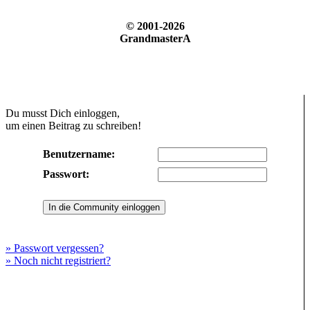
© 2001-2026
GrandmasterA
Du musst Dich einloggen,
um einen Beitrag zu schreiben!
Benutzername:
Passwort:
» Passwort vergessen?
» Noch nicht registriert?