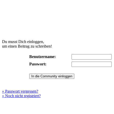
Du musst Dich einloggen,
um einen Beitrag zu schreiben!
Benutzername:
Passwort:
» Passwort vergessen?
» Noch nicht registriert?