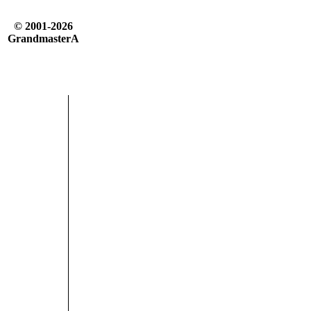
© 2001-2026
GrandmasterA