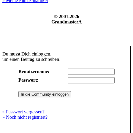
» Meine Film-Fanartikel
© 2001-2026
GrandmasterA
Du musst Dich einloggen,
um einen Beitrag zu schreiben!
Benutzername:
Passwort:
» Passwort vergessen?
» Noch nicht registriert?