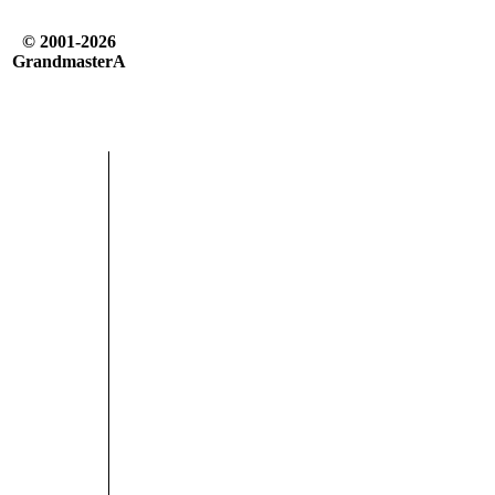
© 2001-2026
GrandmasterA