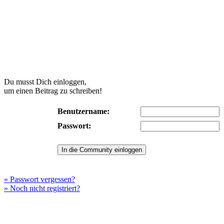
Du musst Dich einloggen,
um einen Beitrag zu schreiben!
Benutzername:
Passwort:
» Passwort vergessen?
» Noch nicht registriert?