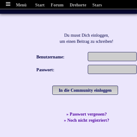
Menü
Start
Forum
Drehorte
Stars
Du musst Dich einloggen,
um einen Beitrag zu schreiben!
Benutzername:
Passwort:
» Passwort vergessen?
» Noch nicht registriert?