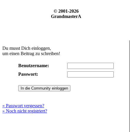
© 2001-2026
GrandmasterA
Du musst Dich einloggen,
um einen Beitrag zu schreiben!
Benutzername:
Passwort:
» Passwort vergessen?
» Noch nicht registriert?