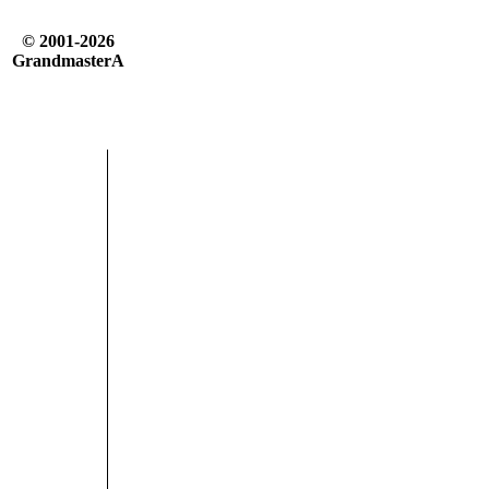
© 2001-2026
GrandmasterA