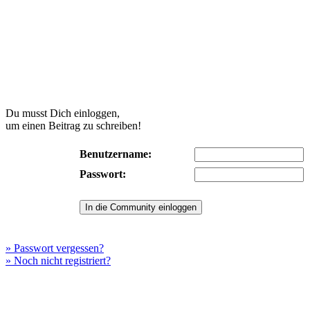
Du musst Dich einloggen,
um einen Beitrag zu schreiben!
Benutzername:
Passwort:
» Passwort vergessen?
» Noch nicht registriert?