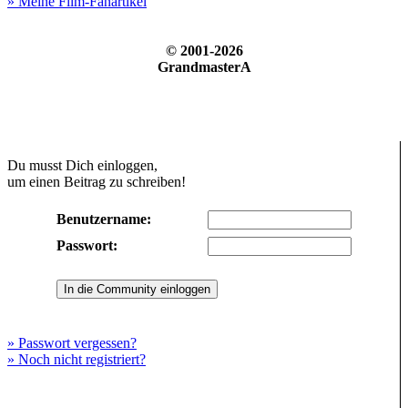
» Meine Film-Fanartikel
© 2001-2026
GrandmasterA
Du musst Dich einloggen,
um einen Beitrag zu schreiben!
Benutzername:
Passwort:
» Passwort vergessen?
» Noch nicht registriert?