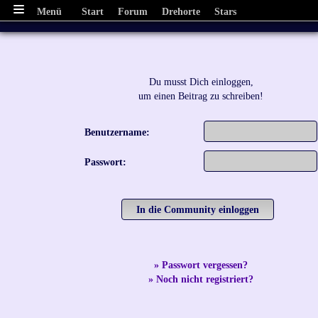
Menü
Start
Forum
Drehorte
Stars
Du musst Dich einloggen,
um einen Beitrag zu schreiben!
Benutzername:
Passwort:
» Passwort vergessen?
» Noch nicht registriert?