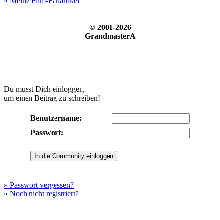
» Meine Film-Fanartikel
© 2001-2026
GrandmasterA
Du musst Dich einloggen,
um einen Beitrag zu schreiben!
Benutzername:
Passwort:
» Passwort vergessen?
» Noch nicht registriert?