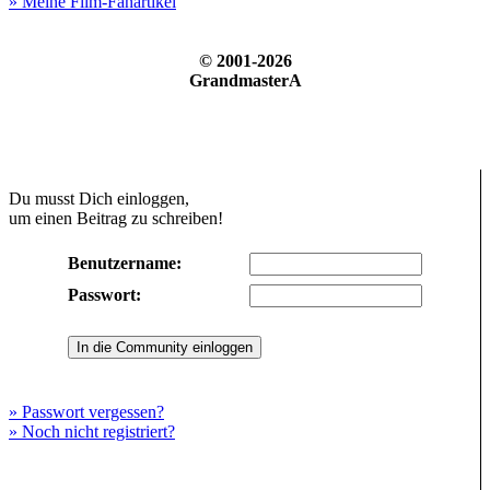
» Meine Film-Fanartikel
© 2001-2026
GrandmasterA
Du musst Dich einloggen,
um einen Beitrag zu schreiben!
Benutzername:
Passwort:
» Passwort vergessen?
» Noch nicht registriert?