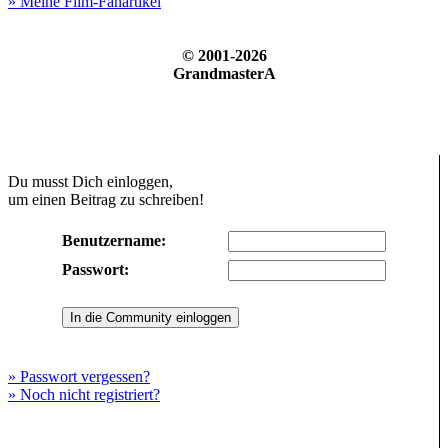
» Meine Film-Fanartikel
© 2001-2026
GrandmasterA
Du musst Dich einloggen,
um einen Beitrag zu schreiben!
Benutzername:
Passwort:
» Passwort vergessen?
» Noch nicht registriert?