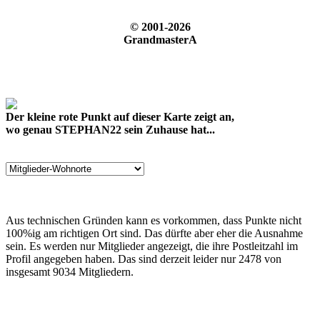
© 2001-2026
GrandmasterA
Der kleine rote Punkt auf dieser Karte zeigt an,
wo genau STEPHAN22 sein Zuhause hat...
Aus technischen Gründen kann es vorkommen, dass Punkte nicht
100%ig am richtigen Ort sind. Das dürfte aber eher die Ausnahme
sein. Es werden nur Mitglieder angezeigt, die ihre Postleitzahl im
Profil angegeben haben. Das sind derzeit leider nur 2478 von
insgesamt 9034 Mitgliedern.