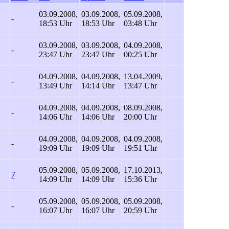
03.09.2008,
03.09.2008,
05.09.2008,
-
18:53 Uhr
18:53 Uhr
03:48 Uhr
03.09.2008,
03.09.2008,
04.09.2008,
-
23:47 Uhr
23:47 Uhr
00:25 Uhr
04.09.2008,
04.09.2008,
13.04.2009,
-
13:49 Uhr
14:14 Uhr
13:47 Uhr
04.09.2008,
04.09.2008,
08.09.2008,
-
14:06 Uhr
14:06 Uhr
20:00 Uhr
04.09.2008,
04.09.2008,
04.09.2008,
-
19:09 Uhr
19:09 Uhr
19:51 Uhr
05.09.2008,
05.09.2008,
17.10.2013,
7
14:09 Uhr
14:09 Uhr
15:36 Uhr
05.09.2008,
05.09.2008,
05.09.2008,
-
16:07 Uhr
16:07 Uhr
20:59 Uhr