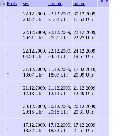
aktiv
sts
Posts
seit
Update
online
22.12.2009,
22.12.2009,
30.12.2009,
-
20:52 Uhr
21:02 Uhr
17:53 Uhr
22.12.2009,
22.12.2009,
22.12.2009,
-
20:31 Uhr
20:31 Uhr
22:27 Uhr
22.12.2009,
22.12.2009,
24.12.2009,
-
04:53 Uhr
04:53 Uhr
19:57 Uhr
21.12.2009,
21.12.2009,
17.02.2010,
1
18:07 Uhr
18:07 Uhr
20:09 Uhr
21.12.2009,
21.12.2009,
21.12.2009,
-
12:13 Uhr
12:13 Uhr
12:49 Uhr
20.12.2009,
20.12.2009,
20.12.2009,
-
20:15 Uhr
20:15 Uhr
20:31 Uhr
17.12.2009,
17.12.2009,
17.12.2009,
-
18:32 Uhr
18:32 Uhr
21:51 Uhr