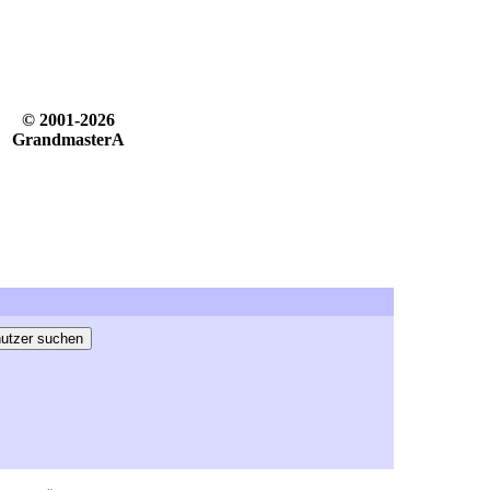
© 2001-2026
GrandmasterA