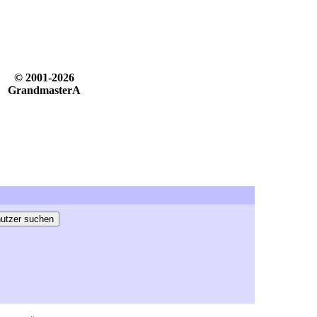
© 2001-2026
GrandmasterA