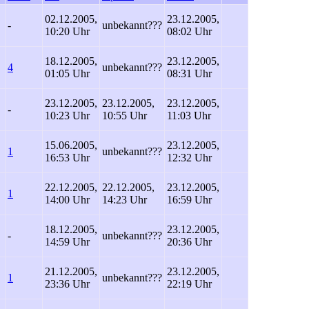
02.12.2005,
23.12.2005,
-
unbekannt
???
10:20 Uhr
08:02 Uhr
18.12.2005,
23.12.2005,
4
unbekannt
???
01:05 Uhr
08:31 Uhr
23.12.2005,
23.12.2005,
23.12.2005,
-
10:23 Uhr
10:55 Uhr
11:03 Uhr
15.06.2005,
23.12.2005,
1
unbekannt
???
16:53 Uhr
12:32 Uhr
22.12.2005,
22.12.2005,
23.12.2005,
1
14:00 Uhr
14:23 Uhr
16:59 Uhr
18.12.2005,
23.12.2005,
-
unbekannt
???
14:59 Uhr
20:36 Uhr
21.12.2005,
23.12.2005,
1
unbekannt
???
23:36 Uhr
22:19 Uhr