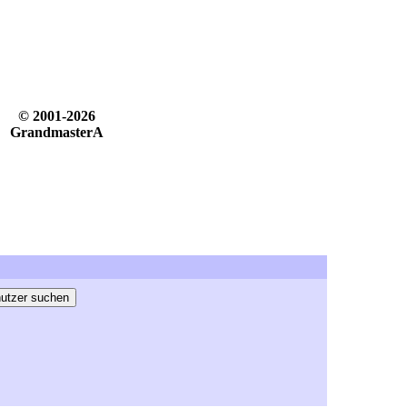
© 2001-2026
GrandmasterA