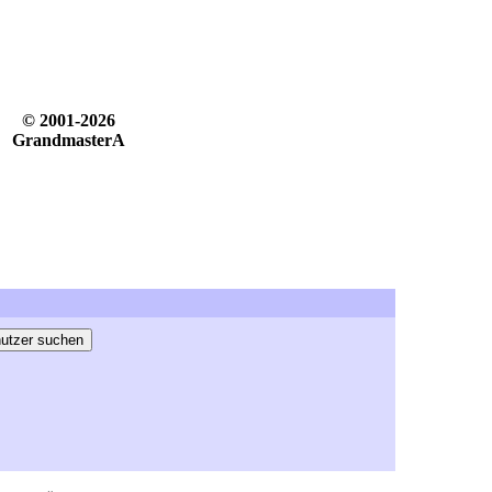
© 2001-2026
GrandmasterA