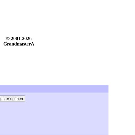
© 2001-2026
GrandmasterA