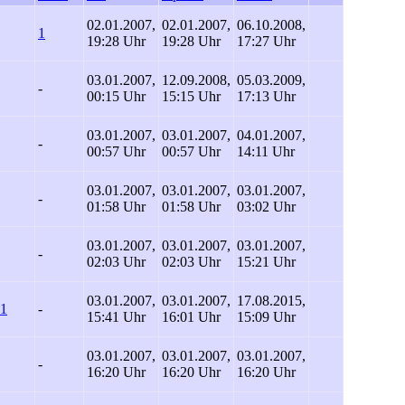
02.01.2007,
02.01.2007,
06.10.2008,
1
19:28 Uhr
19:28 Uhr
17:27 Uhr
03.01.2007,
12.09.2008,
05.03.2009,
-
00:15 Uhr
15:15 Uhr
17:13 Uhr
03.01.2007,
03.01.2007,
04.01.2007,
-
00:57 Uhr
00:57 Uhr
14:11 Uhr
03.01.2007,
03.01.2007,
03.01.2007,
-
01:58 Uhr
01:58 Uhr
03:02 Uhr
03.01.2007,
03.01.2007,
03.01.2007,
-
02:03 Uhr
02:03 Uhr
15:21 Uhr
03.01.2007,
03.01.2007,
17.08.2015,
1
-
15:41 Uhr
16:01 Uhr
15:09 Uhr
03.01.2007,
03.01.2007,
03.01.2007,
-
16:20 Uhr
16:20 Uhr
16:20 Uhr