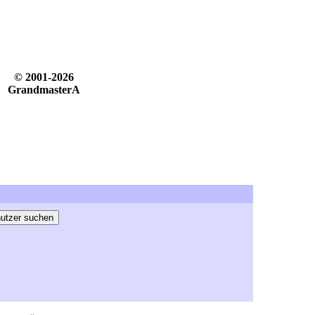
© 2001-2026
GrandmasterA