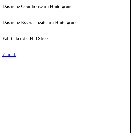
Das neue Courthouse im Hintergrund
Das neue Essex-Theater im Hintergrund
Fahrt über die Hill Street
Zurück