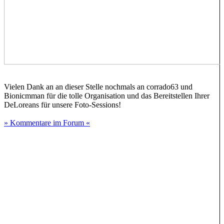
Vielen Dank an an dieser Stelle nochmals an corrado63 und
Bionicmman für die tolle Organisation und das Bereitstellen Ihrer
DeLoreans für unsere Foto-Sessions!
» Kommentare im Forum «