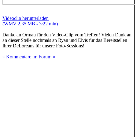
Videoclip herunterladen
(WMV 2,35 MB - 3:22 min)
Danke an Ormau für den Video-Clip vom Treffen! Vielen Dank an
an dieser Stelle nochmals an Ryan und Elvis für das Bereitstellen
Ihrer DeLoreans für unsere Foto-Sessions!
» Kommentare im Forum «