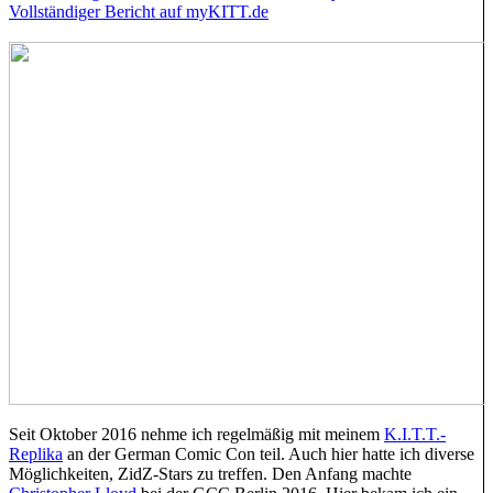
Vollständiger Bericht auf myKITT.de
Seit Oktober 2016 nehme ich regelmäßig mit meinem
K.I.T.T.-
Replika
an der German Comic Con teil. Auch hier hatte ich diverse
Möglichkeiten, ZidZ-Stars zu treffen. Den Anfang machte