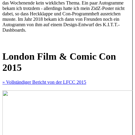
das Wochenende kein wirkliches Thema. Ein paar Autogramme
bekam ich trotzdem - allerdings hatte ich mein ZidZ-Poster nicht
dabei, so dass Heckklappe und Con-Programmheft ausreichen
musste. Im Jahr 2018 bekam ich dann von Freunden noch ein
Autogramm von ihm auf einem Design-Entwurf des K.I.T.T.-
Dashboards.
London Film & Comic Con
2015
» Vollständiger Bericht von der LFCC 2015