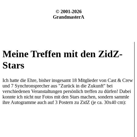
© 2001-2026
GrandmasterA
Meine Treffen mit den ZidZ-
Stars
Ich hatte die Ehre, bisher insgesamt 18 Mitglieder von Cast & Crew
und 7 Synchronsprecher aus "Zurück in die Zukunft" bei
verschiedenen Veranstaltungen persönlich treffen zu dürfen! Dabei
konnte ich nicht nur Fotos mit den Stars machen, sondern sammle
ihre Autogramme auch auf 3 Postern zu ZidZ (je ca. 30x40 cm):