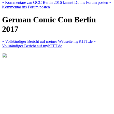
» Kommentare zur GCC Berlin 2016 kannst Du ins Forum posten
»
Kommentar ins Forum posten
German Comic Con Berlin
2017
» Vollständiger Bericht auf meiner Webseite myKITT.de
»
Vollständiger Bericht auf myKITT.de