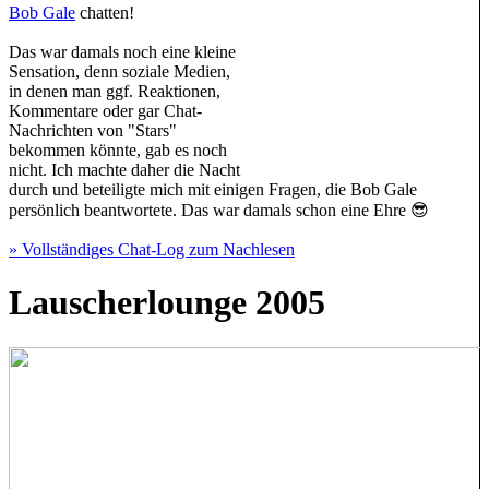
Bob Gale
chatten!
Das war damals noch eine kleine
Sensation, denn soziale Medien,
in denen man ggf. Reaktionen,
Kommentare oder gar Chat-
Nachrichten von "Stars"
bekommen könnte, gab es noch
nicht. Ich machte daher die Nacht
durch und beteiligte mich mit einigen Fragen, die Bob Gale
persönlich beantwortete. Das war damals schon eine Ehre 😎
» Vollständiges Chat-Log zum Nachlesen
Lauscherlounge 2005