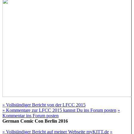
» Vollständiger Bericht von der LFCC 2015
» Kommentare zur LFCC 2015 kannst Du ins Forum posten
»
Kommentar ins Forum posten
German Comic Con Berlin 2016
» Vollständiger Bericht auf meiner Webseite myKITT.de
»