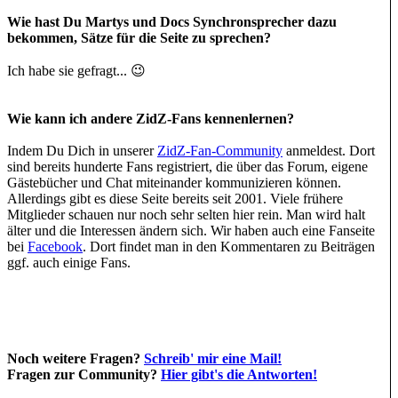
Wie hast Du Martys und Docs Synchronsprecher dazu
bekommen, Sätze für die Seite zu sprechen?
Ich habe sie gefragt... 😉
Wie kann ich andere ZidZ-Fans kennenlernen?
Indem Du Dich in unserer
ZidZ-Fan-Community
anmeldest. Dort
sind bereits hunderte Fans registriert, die über das Forum, eigene
Gästebücher und Chat miteinander kommunizieren können.
Allerdings gibt es diese Seite bereits seit 2001. Viele frühere
Mitglieder schauen nur noch sehr selten hier rein. Man wird halt
älter und die Interessen ändern sich. Wir haben auch eine Fanseite
bei
Facebook
. Dort findet man in den Kommentaren zu Beiträgen
ggf. auch einige Fans.
Noch weitere Fragen?
Schreib' mir eine Mail!
Fragen zur Community?
Hier gibt's die Antworten!