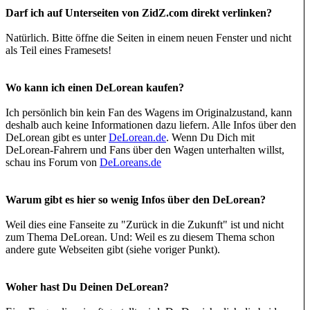
Darf ich auf Unterseiten von ZidZ.com direkt verlinken?
Natürlich. Bitte öffne die Seiten in einem neuen Fenster und nicht
als Teil eines Framesets!
Wo kann ich einen DeLorean kaufen?
Ich persönlich bin kein Fan des Wagens im Originalzustand, kann
deshalb auch keine Informationen dazu liefern. Alle Infos über den
DeLorean gibt es unter
DeLorean.de
. Wenn Du Dich mit
DeLorean-Fahrern und Fans über den Wagen unterhalten willst,
schau ins Forum von
DeLoreans.de
Warum gibt es hier so wenig Infos über den DeLorean?
Weil dies eine Fanseite zu "Zurück in die Zukunft" ist und nicht
zum Thema DeLorean. Und: Weil es zu diesem Thema schon
andere gute Webseiten gibt (siehe voriger Punkt).
Woher hast Du Deinen DeLorean?