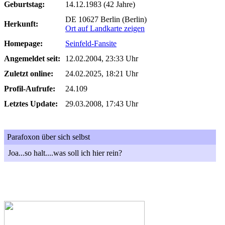
Geburtstag:
14.12.1983 (42 Jahre)
DE 10627 Berlin (Berlin)
Herkunft:
Ort auf Landkarte zeigen
Homepage:
Seinfeld-Fansite
Angemeldet seit:
12.02.2004, 23:33 Uhr
Zuletzt online:
24.02.2025, 18:21 Uhr
Profil-Aufrufe:
24.109
Letztes Update:
29.03.2008, 17:43 Uhr
Parafoxon über sich selbst
Joa...so halt....was soll ich hier rein?