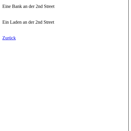
Eine Bank an der 2nd Street
Ein Laden an der 2nd Street
Zurück