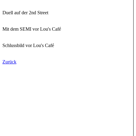
Duell auf der 2nd Street
Mit dem SEMI vor Lou's Café
Schlussbild vor Lou's Café
Zurück