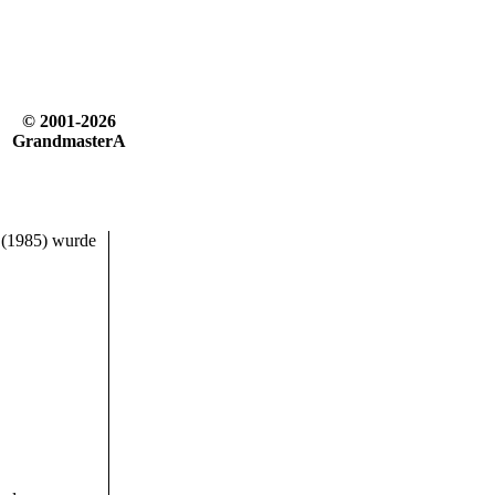
© 2001-2026
GrandmasterA
 (1985) wurde