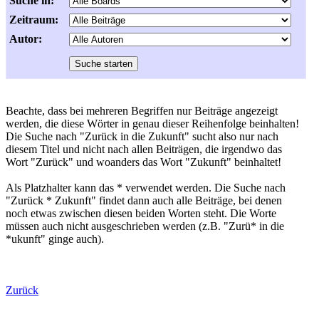
Suche in:
Zeitraum:
Autor:
Beachte, dass bei mehreren Begriffen nur Beiträge angezeigt
werden, die diese Wörter in genau dieser Reihenfolge beinhalten!
Die Suche nach "Zurück in die Zukunft" sucht also nur nach
diesem Titel und nicht nach allen Beiträgen, die irgendwo das
Wort "Zurück" und woanders das Wort "Zukunft" beinhaltet!
Als Platzhalter kann das * verwendet werden. Die Suche nach
"Zurück * Zukunft" findet dann auch alle Beiträge, bei denen
noch etwas zwischen diesen beiden Worten steht. Die Worte
müssen auch nicht ausgeschrieben werden (z.B. "Zurü* in die
*ukunft" ginge auch).
Zurück