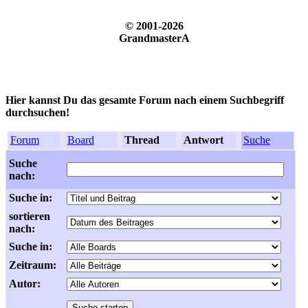
© 2001-2026
GrandmasterA
Hier kannst Du das gesamte Forum nach einem Suchbegriff
durchsuchen!
Forum
Board
Thread
Antwort
Suche
Suche
nach:
Suche in:
sortieren
nach:
Suche in:
Zeitraum:
Autor: