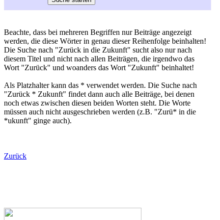
Beachte, dass bei mehreren Begriffen nur Beiträge angezeigt
werden, die diese Wörter in genau dieser Reihenfolge beinhalten!
Die Suche nach "Zurück in die Zukunft" sucht also nur nach
diesem Titel und nicht nach allen Beiträgen, die irgendwo das
Wort "Zurück" und woanders das Wort "Zukunft" beinhaltet!
Als Platzhalter kann das * verwendet werden. Die Suche nach
"Zurück * Zukunft" findet dann auch alle Beiträge, bei denen
noch etwas zwischen diesen beiden Worten steht. Die Worte
müssen auch nicht ausgeschrieben werden (z.B. "Zurü* in die
*ukunft" ginge auch).
Zurück