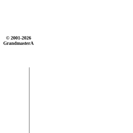
© 2001-2026
GrandmasterA