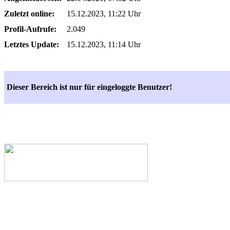
Zuletzt online:
15.12.2023, 11:22 Uhr
Profil-Aufrufe:
2.049
Letztes Update:
15.12.2023, 11:14 Uhr
Dieser Bereich ist nur für eingeloggte Benutzer!