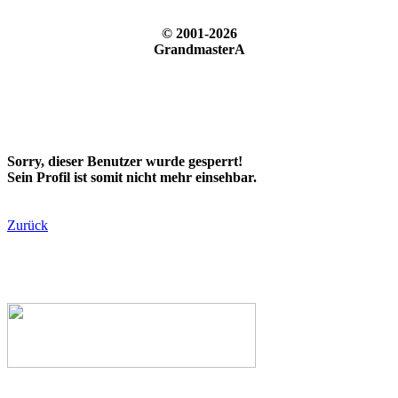
© 2001-2026
GrandmasterA
Sorry, dieser Benutzer wurde gesperrt!
Sein Profil ist somit nicht mehr einsehbar.
Zurück